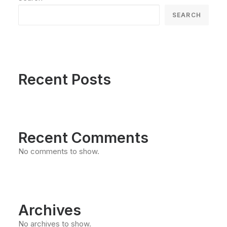
SEARCH
Recent Posts
Recent Comments
No comments to show.
Archives
No archives to show.