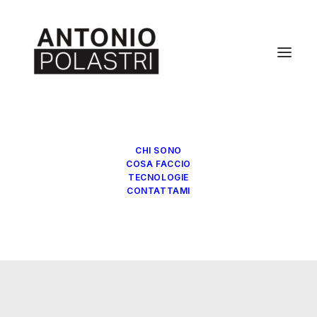
CHI SONO
COSA FACCIO
TECNOLOGIE
CONTATTAMI
Blog